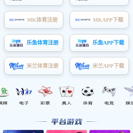
其他
一、产品概述：
NMRV系列蜗轮